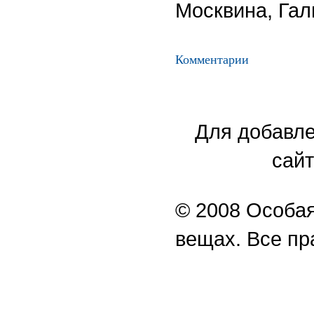
Москвина, Гал
Комментарии
Для добавле
сайт
© 2008 Особая
вещах. Все п