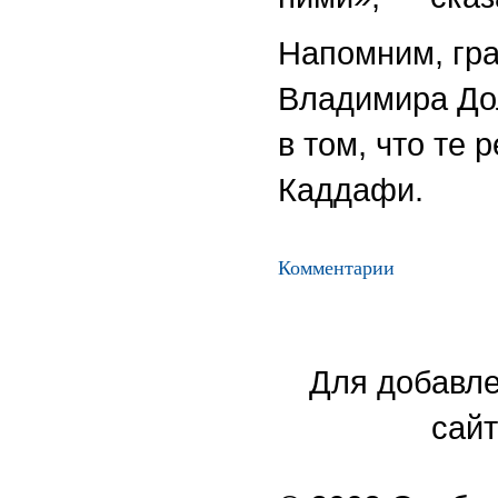
Напомним, гр
Владимира До
в том, что те
Каддафи.
Комментарии
Для добавле
сайт