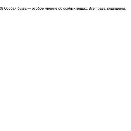
08 Особая буква — особое мнение об особых вещах. Все права защищены.