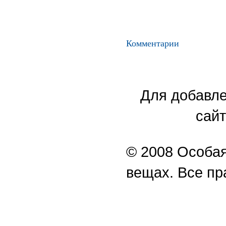
Комментарии
Для добавле
сайт
© 2008 Особая
вещах. Все п