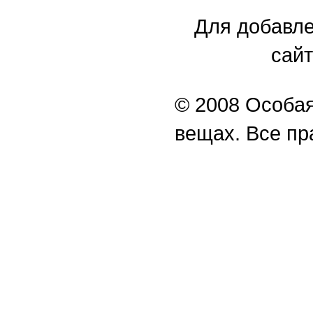
Для добавле
сайт
© 2008 Особая
вещах. Все п