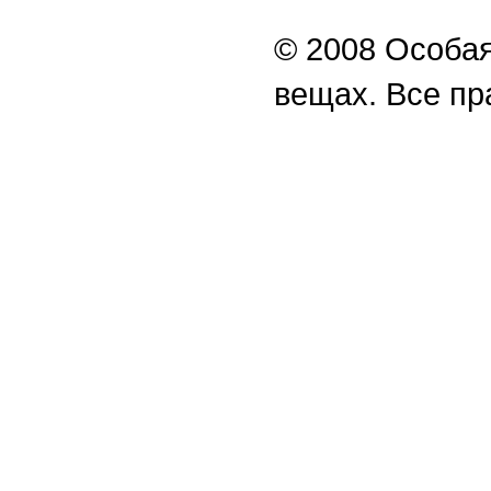
© 2008 Особая
вещах. Все п