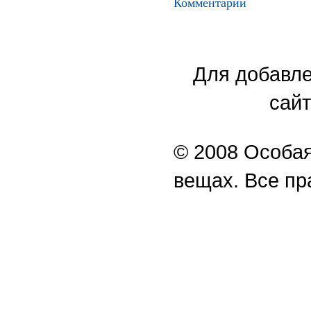
Комментарии
Для добавле
сайт
© 2008 Особая
вещах. Все п