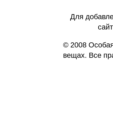
Для добавле
сайт
© 2008 Особая
вещах. Все п