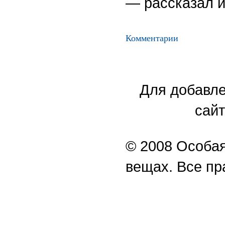
— рассказал и
Комментарии
Для добавле
сайт
© 2008 Особая
вещах. Все п