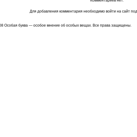
Комментариев нет.
Для добавления комментария необходимо войти на сайт под
08 Особая буква — особое мнение об особых вещах. Все права защищены.