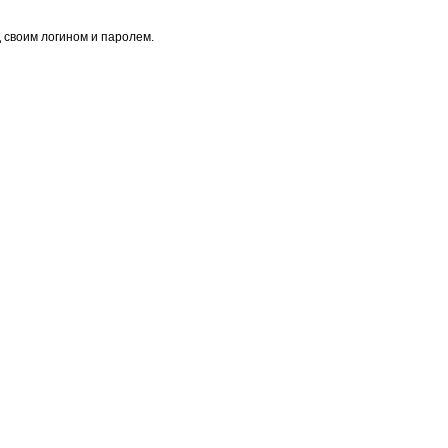
 своим логином и паролем.