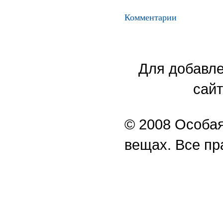
Комментарии
Для добавле
сайт
© 2008 Особая
вещах. Все п