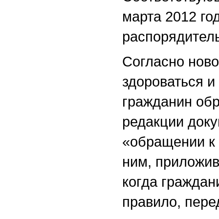
марта 2012 го
распорядитель
Согласно ново
здороваться и 
гражданин обр
редакции доку
«обращении к 
ним, приложив
когда граждан
правило, пер