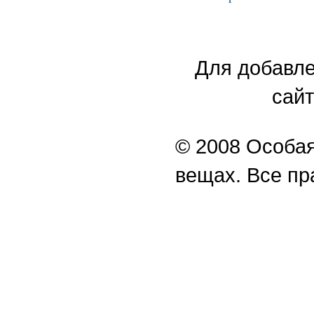
Для добавле
сайт
© 2008 Особая
вещах. Все п