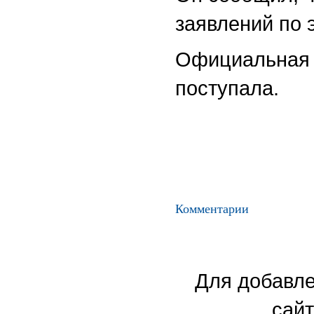
заявлений по 
Официальная 
поступала.
Комментарии
Для добавле
сайт