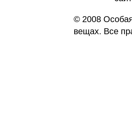
© 2008 Особая
вещах. Все п