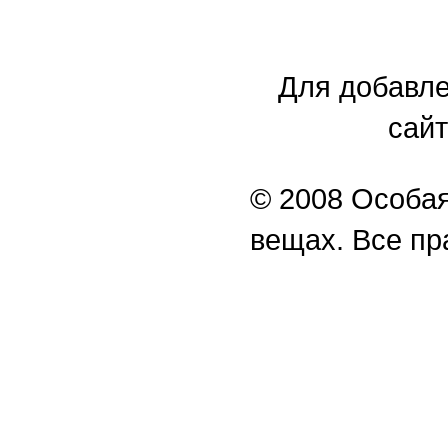
Для добавле
сайт
© 2008 Особая
вещах. Все п