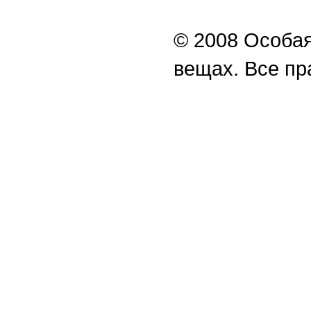
© 2008 Особая
вещах. Все п