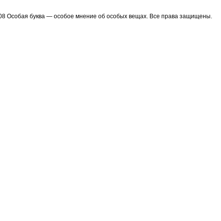
08 Особая буква — особое мнение об особых вещах. Все права защищены.