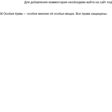
Для добавления комментария необходимо войти на сайт под
08 Особая буква — особое мнение об особых вещах. Все права защищены.