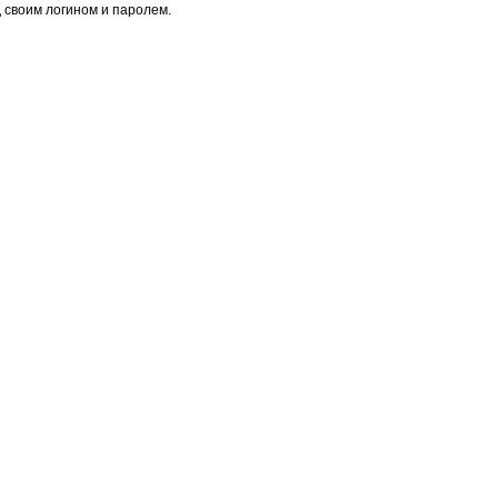
 своим логином и паролем.