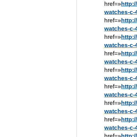
href=»
http:
watches-c-
href=»
http:
watches-c-
href=»
http:
watches-c-
href=»
http:
watches-c-
href=»
http:
watches-c-
href=»
http:
watches-c-
href=»
http:
watches-c-
href=»
http:
watches-c-
href=»
http: