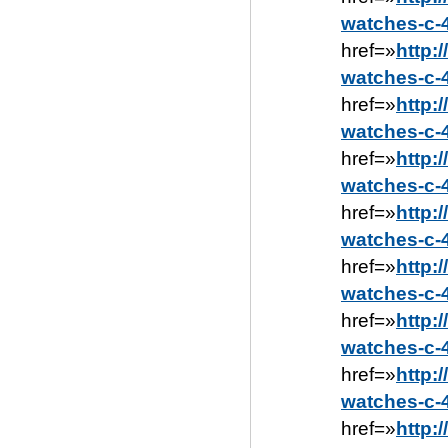
watches-c-
href=»
http:
watches-c-
href=»
http:
watches-c-
href=»
http:
watches-c-
href=»
http:
watches-c-
href=»
http:
watches-c-
href=»
http:
watches-c-
href=»
http:
watches-c-
href=»
http: