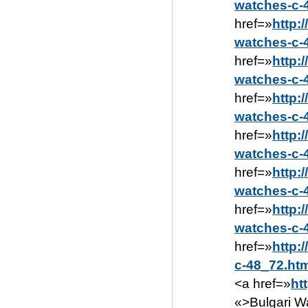
watches-c-
href=»
http:
watches-c-
href=»
http:
watches-c-
href=»
http:
watches-c-
href=»
http:
watches-c-
href=»
http:
watches-c-
href=»
http:
watches-c-
href=»
http:
c-48_72.ht
<a href=»
ht
«>Bulgari W