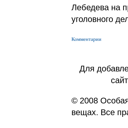
Лебедева на п
уголовного де
Комментарии
Для добавле
сайт
© 2008 Особая
вещах. Все п