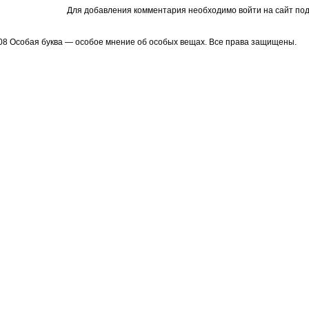
Для добавления комментария необходимо войти на сайт под
08 Особая буква — особое мнение об особых вещах. Все права защищены.