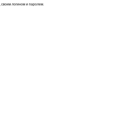
 своим логином и паролем.