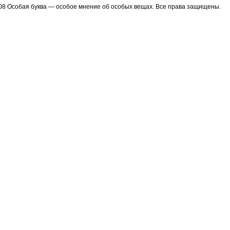
08 Особая буква — особое мнение об особых вещах. Все права защищены.