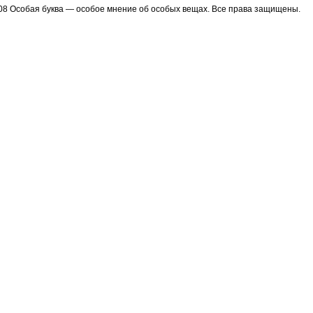
08 Особая буква — особое мнение об особых вещах. Все права защищены.