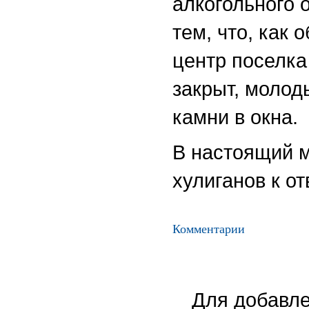
алкогольного 
тем, что, как 
центр поселка
закрыт, молод
камни в окна.
В настоящий м
хулиганов к от
Комментарии
Для добавле