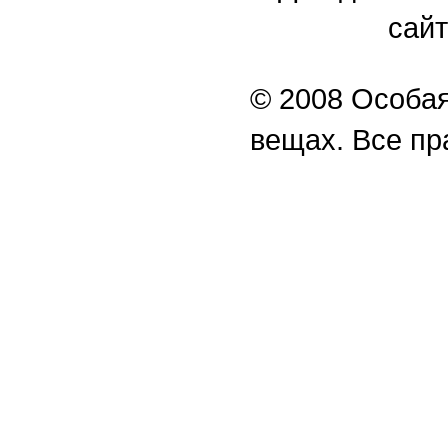
сайт
© 2008 Особая
вещах. Все п