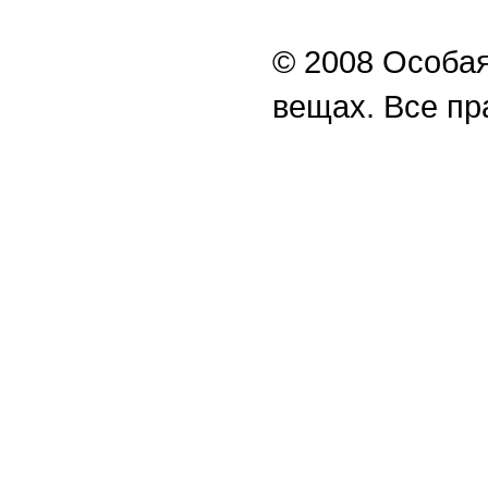
© 2008 Особая
вещах. Все п