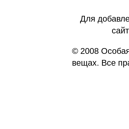
Для добавле
сайт
© 2008 Особая
вещах. Все п