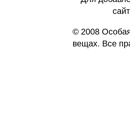
сайт
© 2008 Особая
вещах. Все п