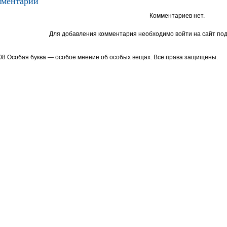
ментарии
Комментариев нет.
Для добавления комментария необходимо войти на сайт под
08 Особая буква — особое мнение об особых вещах. Все права защищены.