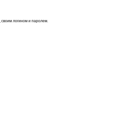
 своим логином и паролем.