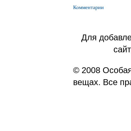
Комментарии
Для добавле
сайт
© 2008 Особая
вещах. Все п