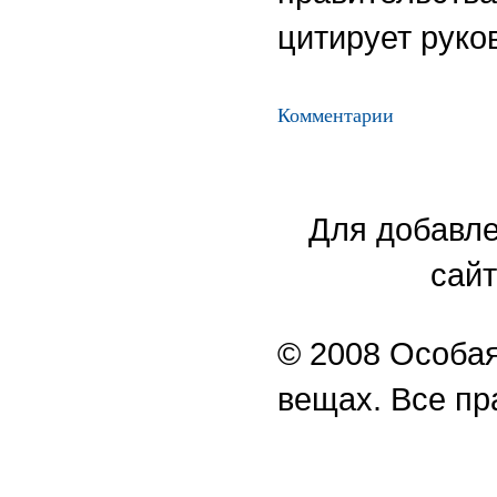
цитирует руко
Комментарии
Для добавле
сайт
© 2008 Особая
вещах. Все п