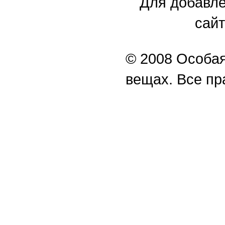
Для добавле
сайт
© 2008 Особая
вещах. Все п