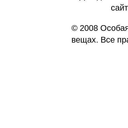
сайт
© 2008 Особая
вещах. Все п