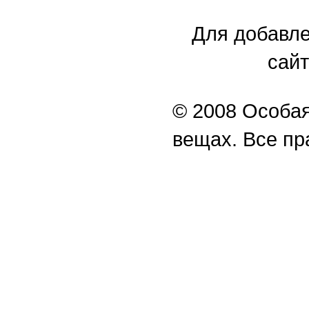
Для добавле
сайт
© 2008 Особая
вещах. Все п