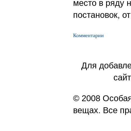
место в ряду 
постановок, о
Комментарии
Для добавле
сайт
© 2008 Особая
вещах. Все п