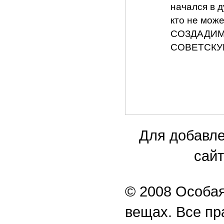
начался в д
кто не мож
СОЗДАДИМ
СОВЕТСКУЮ
Для добавле
сайт
© 2008 Особая
вещах. Все п