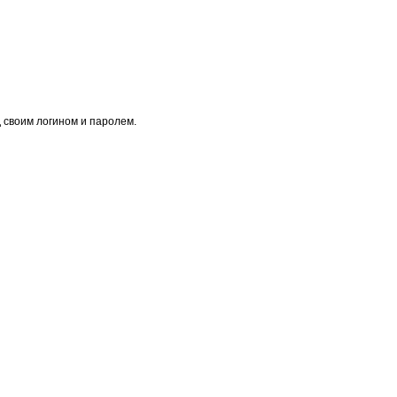
 своим логином и паролем.