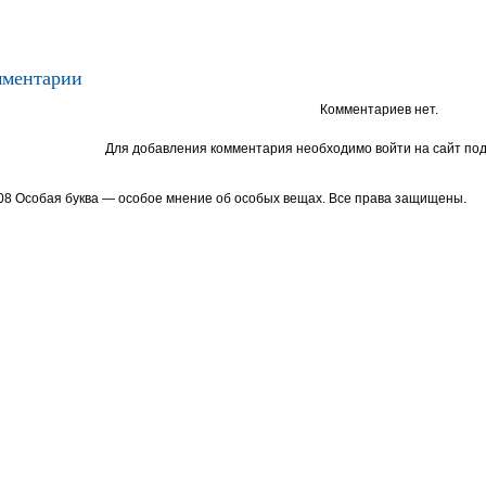
ментарии
Комментариев нет.
Для добавления комментария необходимо войти на сайт под
08 Особая буква — особое мнение об особых вещах. Все права защищены.