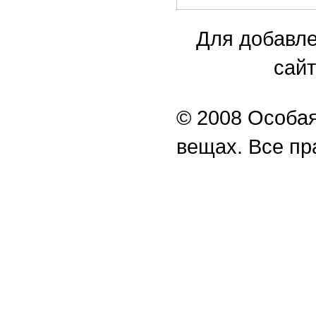
Для добавле
сайт
© 2008 Особая
вещах. Все п