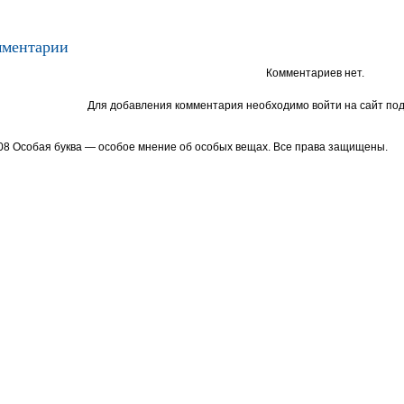
ментарии
Комментариев нет.
Для добавления комментария необходимо войти на сайт под
08 Особая буква — особое мнение об особых вещах. Все права защищены.