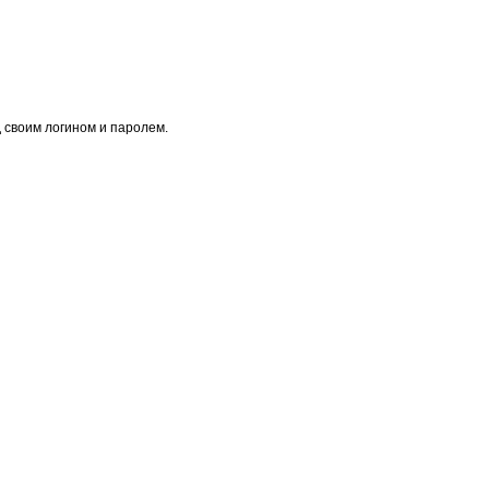
 своим логином и паролем.