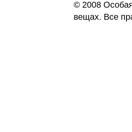
© 2008 Особая
вещах. Все п