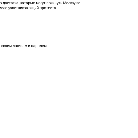
 достатка, которые могут покинуть Москву во
исло участников акций протеста.
 своим логином и паролем.