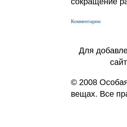
сокращение ра
Комментарии
Для добавле
сайт
© 2008 Особая
вещах. Все п