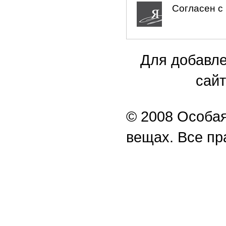
Согласен с 
Для добавле
сайт
© 2008 Особая
вещах. Все п