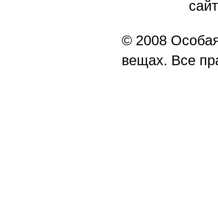
сайт
© 2008 Особая
вещах. Все п