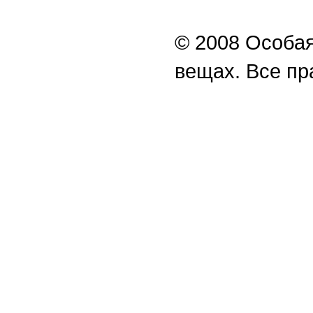
© 2008 Особая
вещах. Все п