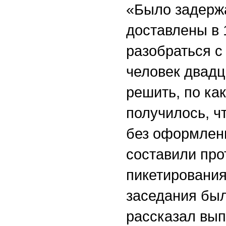
«Было задержа
доставлены в 
разобраться с
человек двадц
решить, по как
получилось, ч
без оформлени
составили про
пикетирования
заседания был
рассказал вып