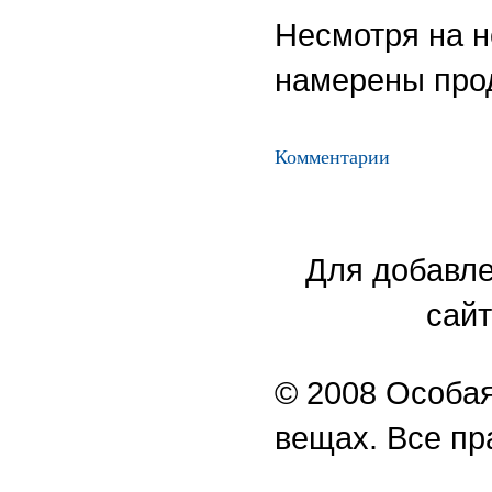
Несмотря на 
намерены прод
Комментарии
Для добавле
сайт
© 2008 Особая
вещах. Все п