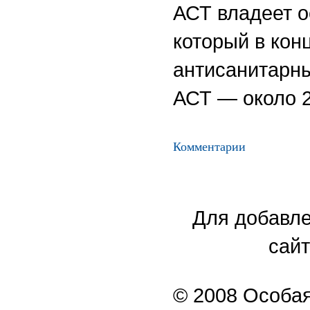
АСТ владеет о
который в кон
антисанитарны
АСТ — около 2
Комментарии
Для добавле
сайт
© 2008 Особая