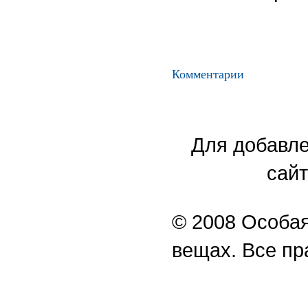
Комментарии
Для добавле
сайт
© 2008 Особая
вещах. Все п