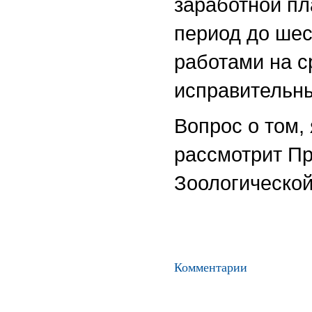
заработной пл
период до шес
работами на с
исправительны
Вопрос о том,
рассмотрит Пр
Зоологической
Комментарии