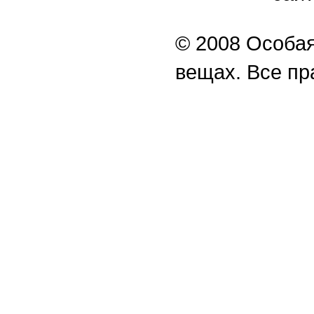
© 2008 Особая
вещах. Все п