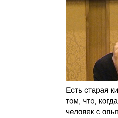
Есть старая ки
том, что, когд
человек с опы