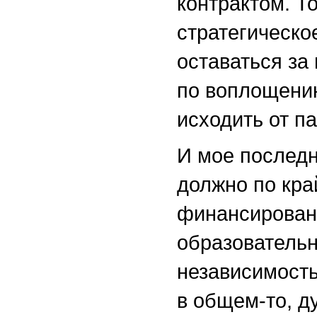
контрактом. Т
стратегическо
оставаться за
по воплощени
исходить от п
И мое последн
должно по кра
финансировани
образовательн
независимость
в общем-то, д