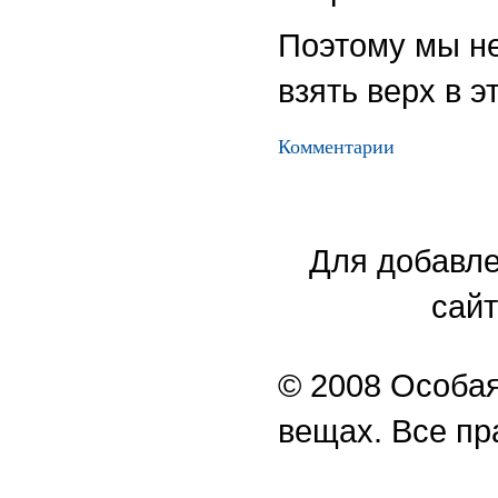
Поэтому мы не
взять верх в 
Комментарии
Для добавле
сайт
© 2008 Особая
вещах. Все п