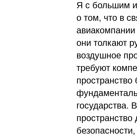
Я с большим и
о том, что в 
авиакомпании 
они толкают р
воздушное про
требуют компе
пространство 
фундаменталь
государства. 
пространство 
безопасности,