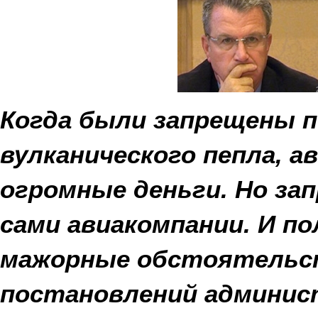
Когда были запрещены п
вулканического пепла, 
огромные деньги. Но зап
сами авиакомпании. И по
мажорные обстоятельства
постановлений админист