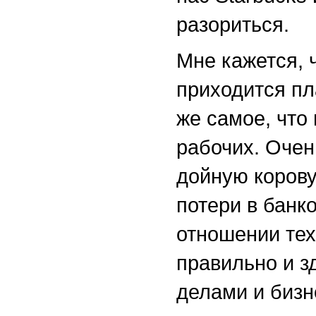
разориться.
Мне кажется, 
приходится пл
же самое, что
рабочих. Очен
дойную корову
потери в банк
отношении тех
правильно и 
делами и бизн