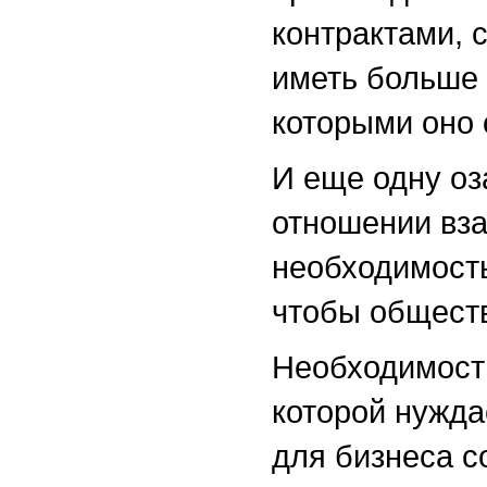
контрактами, 
иметь больше 
которыми оно 
И еще одну оз
отношении вза
необходимость
чтобы обществ
Необходимост
которой нужда
для бизнеса с