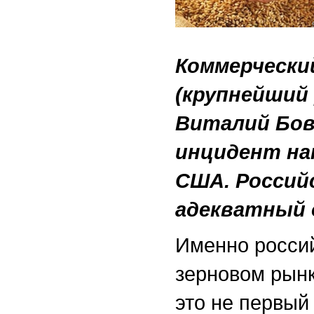
Коммерчески
(крупнейший 
Виталий Бов
инцидент на
США. Россий
адекватный 
Именно россий
зерновом рынк
это не первый