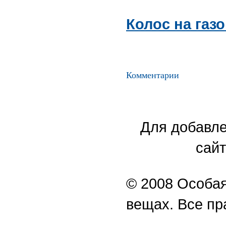
Колос на газ
Комментарии
Для добавле
сайт
© 2008 Особая
вещах. Все п